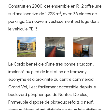
Construit en 2000, cet ensemble en R+2 offre une
2
surface locative de 1 228 m
, avec 36 places de
parkings. Ce nouvel investissement est logé dans
le véhicule PEI 3.
Le Cardo bénéficie d’une très bonne situation :
implanté au pied de la station de tramway
éponyme et à proximité du centre commercial
Grand Val, il est facilement accessible depuis le
boulevard périphérique de Nantes. De plus,
l’immeuble dispose de plateaux refaits à neuf,