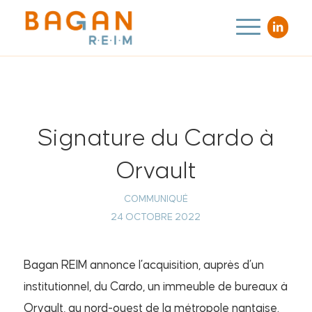
Signature du Cardo à
Orvault
COMMUNIQUÉ
24 OCTOBRE 2022
Bagan REIM annonce l’acquisition, auprès d’un
institutionnel, du Cardo, un immeuble de bureaux à
Orvault, au nord-ouest de la métropole nantaise.