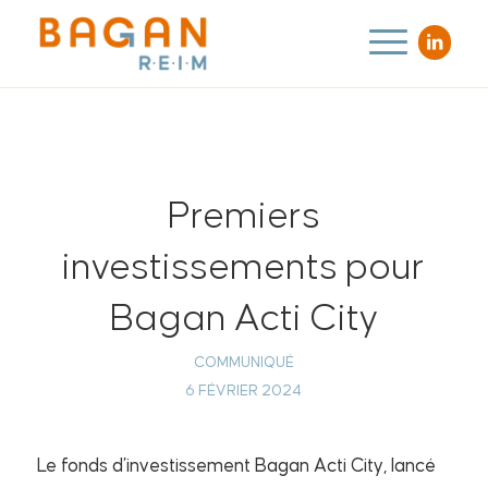
Premiers
investissements pour
Bagan Acti City
COMMUNIQUÉ
6 FÉVRIER 2024
Le fonds d’investissement Bagan Acti City, lancé