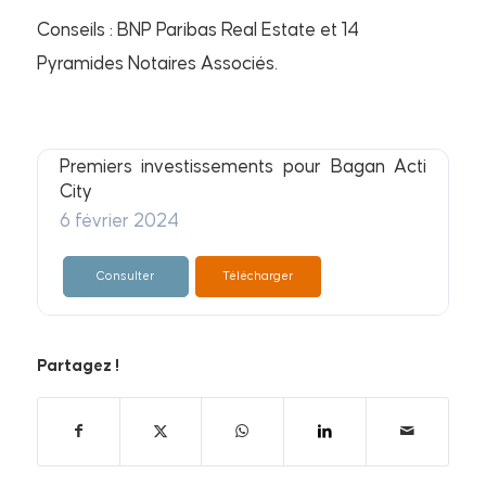
Conseils : BNP Paribas Real Estate et 14
Pyramides Notaires Associés.
Premiers investissements pour Bagan Acti
City
6 février 2024
Consulter
Télécharger
Partagez !