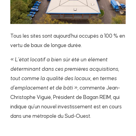
Tous les sites sont aujourd’hui occupés à 100 % en
vertu de baux de longue durée.
«
L’état locatif a bien sûr été un élément
déterminant dans ces premières acquisitions,
tout comme la qualité des locaux, en termes
d’emplacement et de bâti
»
,
commente Jean-
Christophe Viguié, Président de Bagan REIM, qui
indique qu’un nouvel investissement est en cours
dans une métropole du Sud-Ouest.