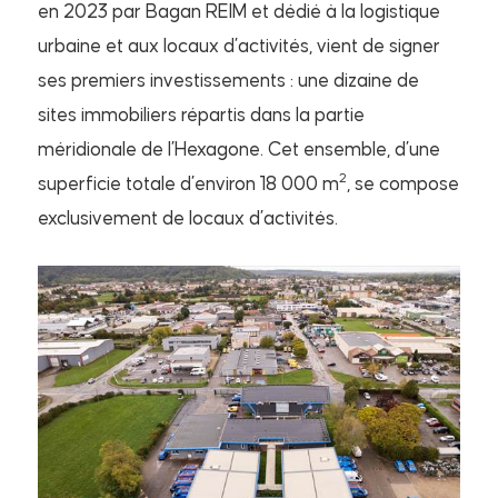
en 2023 par Bagan REIM et dédié à la logistique
urbaine et aux locaux d’activités, vient de signer
ses premiers investissements : une dizaine de
sites immobiliers répartis dans la partie
méridionale de l’Hexagone. Cet ensemble, d’une
2
superficie totale d’environ 18 000 m
, se compose
exclusivement de locaux d’activités.