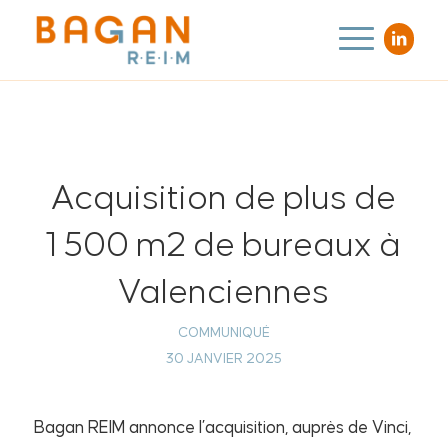
Acquisition de plus de
1 500 m2 de bureaux à
Valenciennes
COMMUNIQUÉ
30 JANVIER 2025
Bagan REIM annonce l’acquisition, auprès de Vinci,