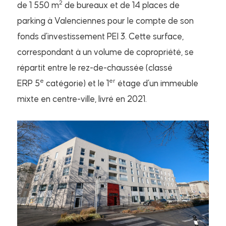
2
de 1 550 m
de bureaux et de 14 places de
parking à Valenciennes pour le compte de son
fonds d’investissement PEI 3. Cette surface,
correspondant à un volume de copropriété, se
répartit entre le rez-de-chaussée (classé
e
er
ERP 5
catégorie) et le 1
étage d’un immeuble
mixte en centre-ville, livré en 2021.