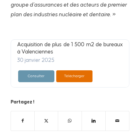
groupe d’assurances et des acteurs de premier
plan des industries nucléaire et dentaire.
»
Acquisition de plus de 1 500 m2 de bureaux
à Valenciennes
30 janvier 2025
Consulter
Télécharger
Partagez !