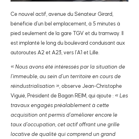
Ce nouvel actif, avenue du Sénateur Girard,
bénéficie d’un bel emplacement, à 5 minutes à
pied seulement de la gare TGV et du tramway. Il
est implanté le long du boulevard conduisant aux
autoroutes A2 et A23, vers l’A1 et Lille.
«
Nous avons été intéressés par la situation de
l’immeuble, au sein d’un territoire en cours de
réindustrialisation »,
observe Jean-Christophe
Viguié, Président de Bagan REIM, qui ajoute :
«
Les
travaux engagés préalablement à cette
acquisition ont permis d’améliorer encore le
taux d’occupation, cet actif offrant une grille
locative de qualité qui comprend un grand