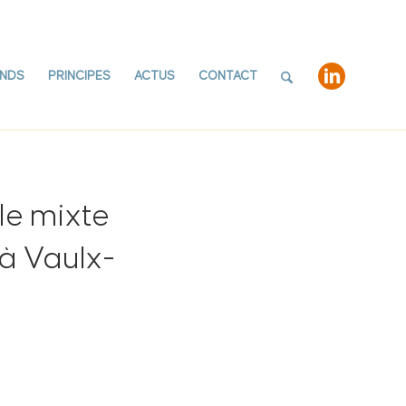
NDS
PRINCIPES
ACTUS
CONTACT
le mixte
à Vaulx-