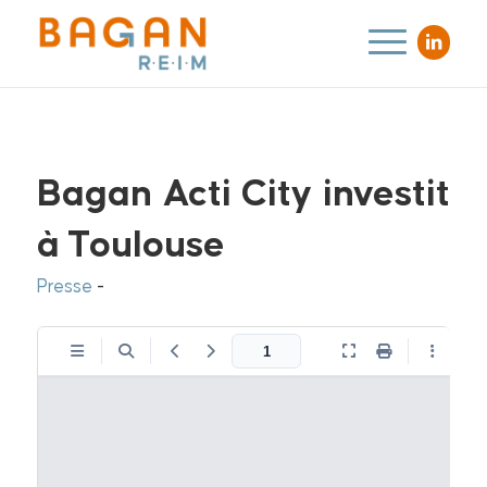
Bagan Acti City investit
à Toulouse
Presse
-