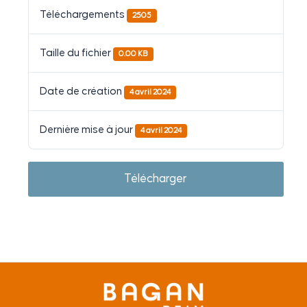
Téléchargements
2505
Taille du fichier
0.00 KB
Date de création
4 avril 2024
Dernière mise à jour
4 avril 2024
Télécharger