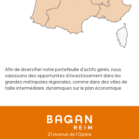
Afin de diversifier notre portefeuille d’actifs gérés, nous
saisissons des opportunités d’investissement dans les
grandes métropoles régionales, comme dans des villes de
taille intermédiaire, dynamiques sur le plan économique.
21 avenue de l’Opéra