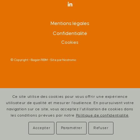
Mentions légales
Confidentialité
Cookies
© Copyright -
Bagan REIM
- Site par
Nostromo
Ce site utilise des cookies pour vous offrir une expérience
utilisateur de qualité et mesurer l’audience. En poursuivant votre
navigation sur ce site, vous acceptez l’utilisation de cookies dans
les conditions prévues par notre
Politique de confidentialité
.
Accepter
Paramétrer
Refuser