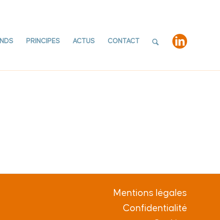
NDS
PRINCIPES
ACTUS
CONTACT
Mentions légales
Confidentialité