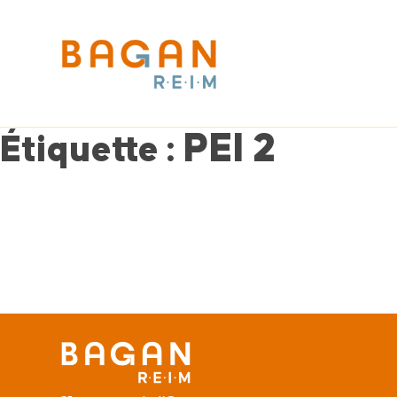
PEI 2
Étiquette :