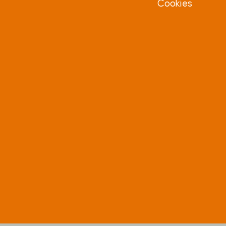
Cookies