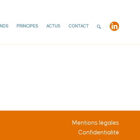
NDS
PRINCIPES
ACTUS
CONTACT
Mentions légales
Confidentialité