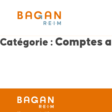
Comptes a
Catégorie :