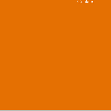
Cookies