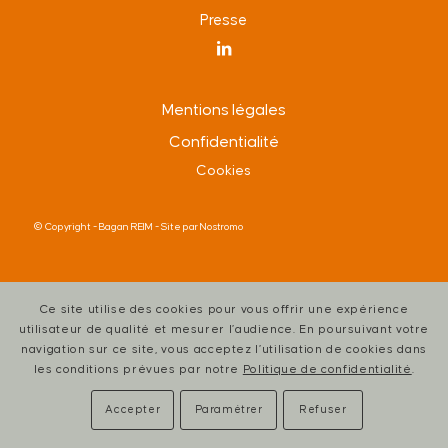
Presse
Mentions légales
Confidentialité
Cookies
© Copyright -
Bagan REIM
- Site par
Nostromo
Ce site utilise des cookies pour vous offrir une expérience
utilisateur de qualité et mesurer l’audience. En poursuivant votre
navigation sur ce site, vous acceptez l’utilisation de cookies dans
les conditions prévues par notre
Politique de confidentialité
.
Accepter
Paramétrer
Refuser