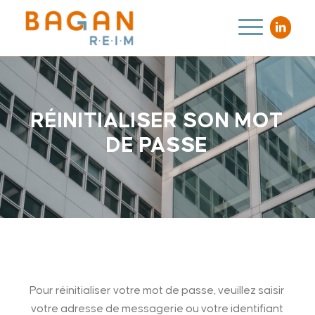
RÉINITIALISER SON MOT
DE PASSE
Pour réinitialiser votre mot de passe, veuillez saisir
votre adresse de messagerie ou votre identifiant