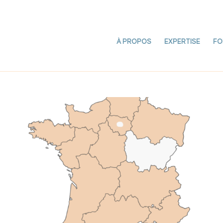
À PROPOS
EXPERTISE
FO