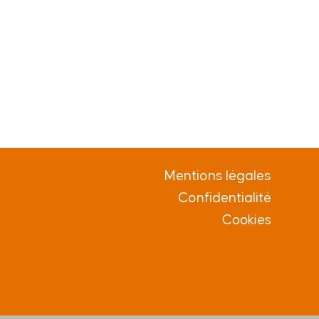
Mentions légales
Confidentialité
Cookies