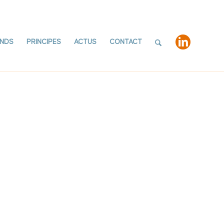
NDS
PRINCIPES
ACTUS
CONTACT